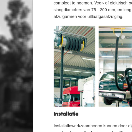
compleet te noemen. Veer- of elektrisch 
slangdiameters van 75 - 200 mm, en lengt
afzuigarmen voor uitlaatgasafzuiging.
Installatie
Installatiewerkzaamheden kunnen door ei