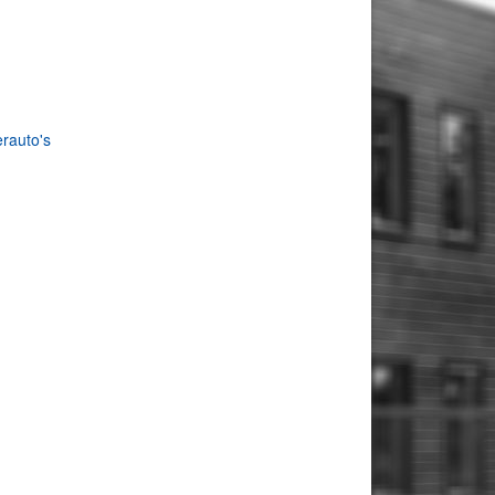
rauto's